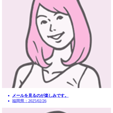
メールを見るのが楽しみです。
福岡県：2025/02/26