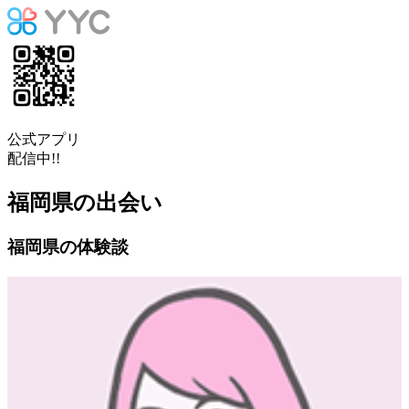
公式アプリ
配信中!!
福岡県の出会い
福岡県の体験談