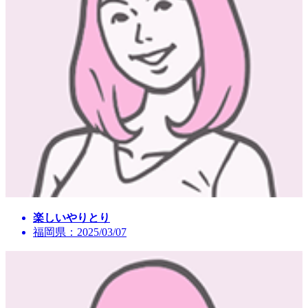
楽しいやりとり
福岡県：2025/03/07