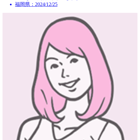
福岡県：2024/12/25