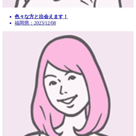
色々な方と出会えます！
福岡県：2023/12/08