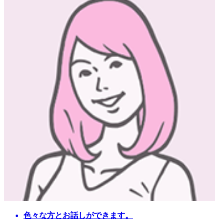
色々な方とお話しができます。