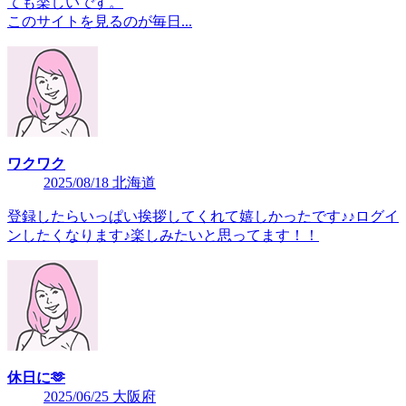
ても楽しいです。
このサイトを見るのが毎日...
ワクワク
2025/08/18 北海道
登録したらいっぱい挨拶してくれて嬉しかったです♪♪ログイ
ンしたくなります♪楽しみたいと思ってます！！
休日に🫶
2025/06/25 大阪府