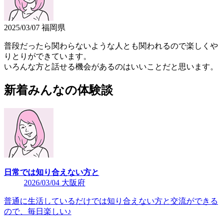
2025/03/07 福岡県
普段だったら関わらないような人とも関われるので楽しくや
りとりができています。
いろんな方と話せる機会があるのはいいことだと思います。
新着みんなの体験談
日常では知り合えない方と
2026/03/04 大阪府
普通に生活しているだけでは知り合えない方と交流ができる
ので、毎日楽しい♪