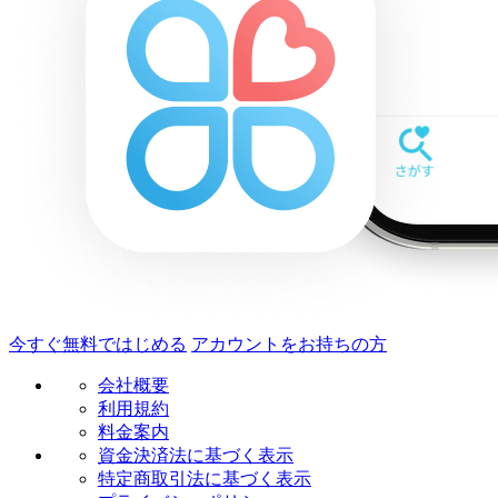
今すぐ無料ではじめる
アカウントをお持ちの方
会社概要
利用規約
料金案内
資金決済法に基づく表示
特定商取引法に基づく表示