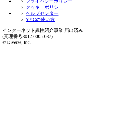
プライバシーポリシー
クッキーポリシー
ヘルプセンター
YYCの使い方
インターネット異性紹介事業 届出済み
(受理番号3012-0005-037)
© Diverse, Inc.