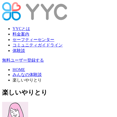
YYCとは
料金案内
セーフティーセンター
コミュニティガイドライン
体験談
無料ユーザー登録する
HOME
みんなの体験談
楽しいやりとり
楽しいやりとり