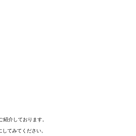
ご紹介しております。
にしてみてください。