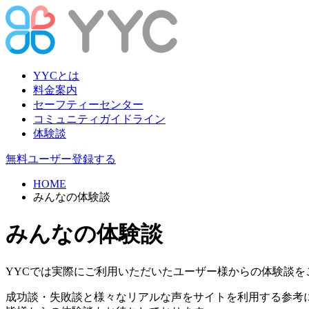
YYCとは
料金案内
セーフティーセンター
コミュニティガイドライン
体験談
無料ユーザー登録する
HOME
みんなの体験談
みんなの体験談
YYCでは実際にご利用いただいたユーザー様からの体験談を
成功談・失敗談と様々なリアルな声をサイトを利用する参考