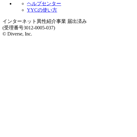
ヘルプセンター
YYCの使い方
インターネット異性紹介事業 届出済み
(受理番号3012-0005-037)
© Diverse, Inc.