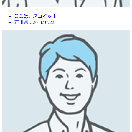
ここは、スゴイッ！
石川県：2011/07/22