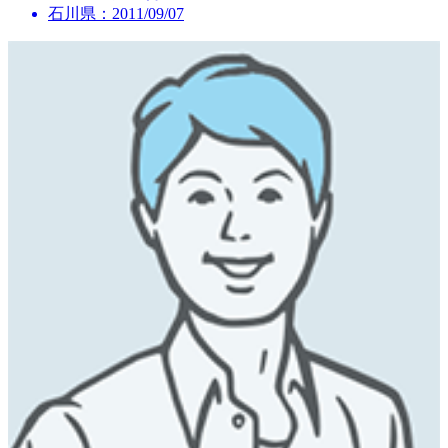
石川県：2011/09/07