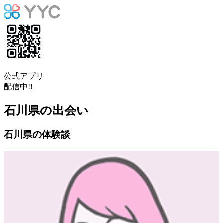
公式アプリ
配信中!!
石川県の出会い
石川県の体験談