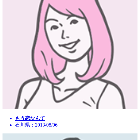
もう恋なんて
石川県：2013/08/06