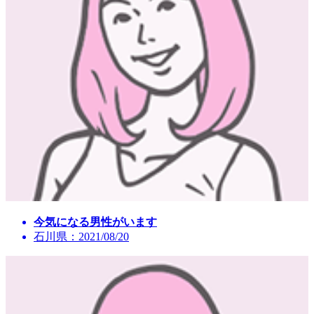
今気になる男性がいます
石川県：2021/08/20