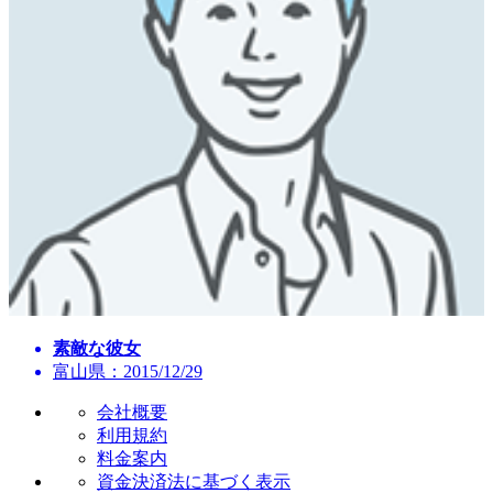
素敵な彼女
富山県：2015/12/29
会社概要
利用規約
料金案内
資金決済法に基づく表示