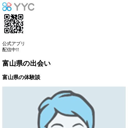
公式アプリ
配信中!!
富山県の出会い
富山県の体験談