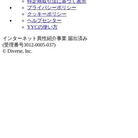
特定商取引法に基づく表示
プライバシーポリシー
クッキーポリシー
ヘルプセンター
YYCの使い方
インターネット異性紹介事業 届出済み
(受理番号3012-0005-037)
© Diverse, Inc.