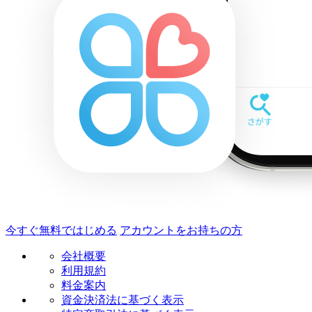
今すぐ無料ではじめる
アカウントをお持ちの方
会社概要
利用規約
料金案内
資金決済法に基づく表示