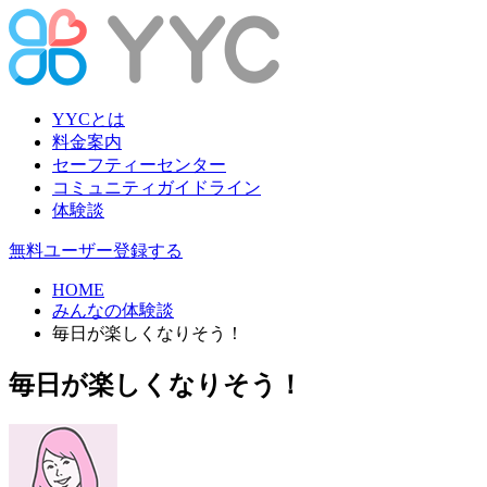
YYCとは
料金案内
セーフティーセンター
コミュニティガイドライン
体験談
無料ユーザー登録する
HOME
みんなの体験談
毎日が楽しくなりそう！
毎日が楽しくなりそう！