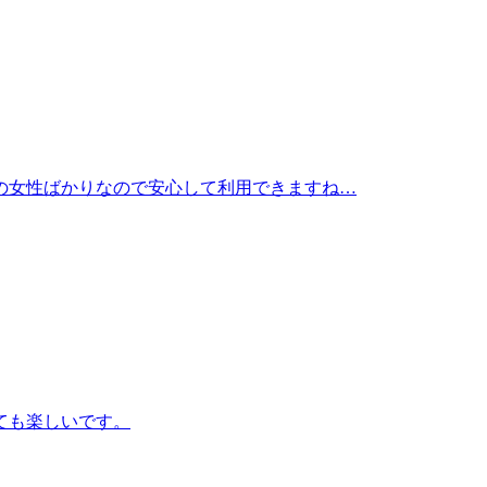
の女性ばかりなので安心して利用できますね…
ても楽しいです。