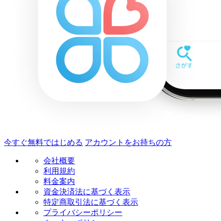
今すぐ無料ではじめる
アカウントをお持ちの方
会社概要
利用規約
料金案内
資金決済法に基づく表示
特定商取引法に基づく表示
プライバシーポリシー