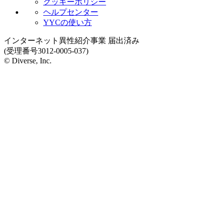
クッキーポリシー
ヘルプセンター
YYCの使い方
インターネット異性紹介事業 届出済み
(受理番号3012-0005-037)
© Diverse, Inc.