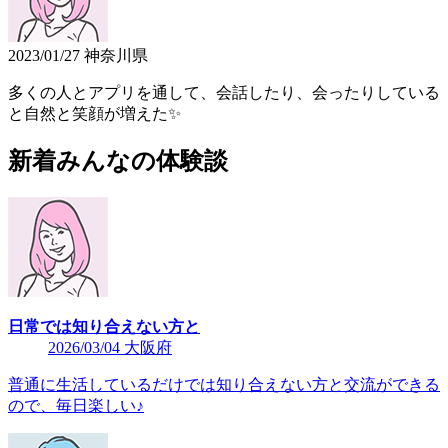
2023/01/27 神奈川県
多くの人とアプリを通して、会話したり、会ったりしている
と自然と笑顔が増えた✨
新着みんなの体験談
日常では知り合えない方と
2026/03/04 大阪府
普通に生活しているだけでは知り合えない方と交流ができる
ので、毎日楽しい♪