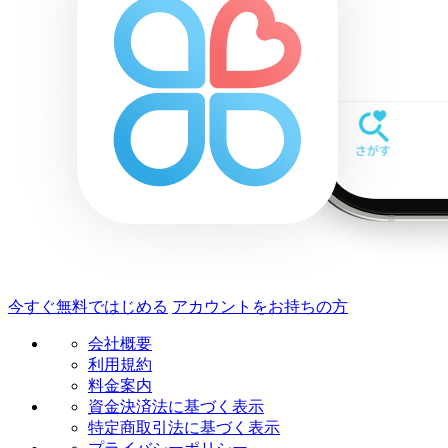
今すぐ無料ではじめる
アカウントをお持ちの方
会社概要
利用規約
料金案内
資金決済法に基づく表示
特定商取引法に基づく表示