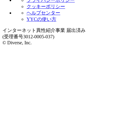
プライバシーポリシー
クッキーポリシー
ヘルプセンター
YYCの使い方
インターネット異性紹介事業 届出済み
(受理番号3012-0005-037)
© Diverse, Inc.