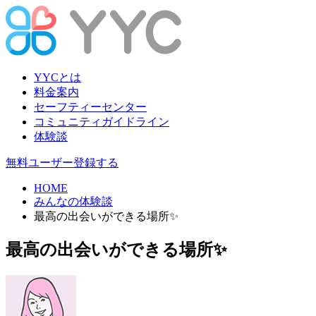
YYCとは
料金案内
セーフティーセンター
コミュニティガイドライン
体験談
無料ユーザー登録する
HOME
みんなの体験談
最高の出会いができる場所✨
最高の出会いができる場所✨