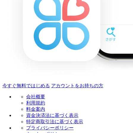
今すぐ無料ではじめる
アカウントをお持ちの方
会社概要
利用規約
料金案内
資金決済法に基づく表示
特定商取引法に基づく表示
プライバシーポリシー