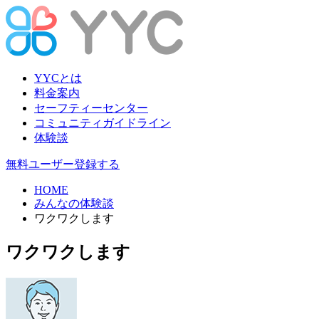
YYCとは
料金案内
セーフティーセンター
コミュニティガイドライン
体験談
無料ユーザー登録する
HOME
みんなの体験談
ワクワクします
ワクワクします