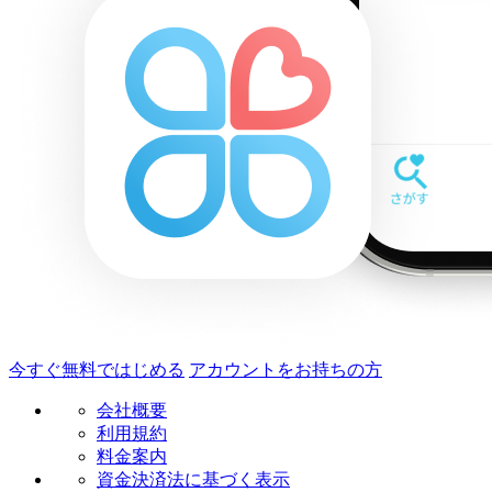
今すぐ無料ではじめる
アカウントをお持ちの方
会社概要
利用規約
料金案内
資金決済法に基づく表示