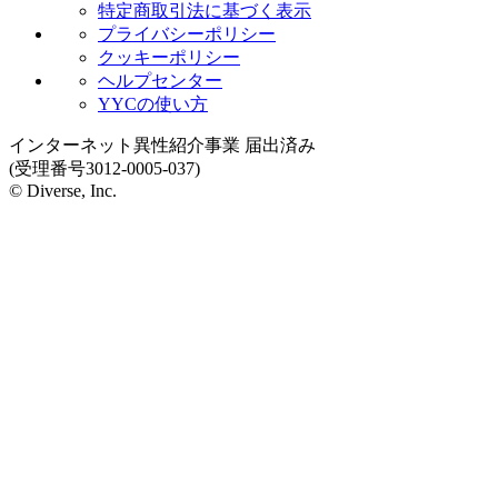
特定商取引法に基づく表示
プライバシーポリシー
クッキーポリシー
ヘルプセンター
YYCの使い方
インターネット異性紹介事業 届出済み
(受理番号3012-0005-037)
© Diverse, Inc.