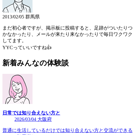
2013/02/05 群馬県
まだ初心者ですが、掲示板に投稿すると、足跡がついたりつ
かなかったり、メールが来たり来なかったりで毎日ワクワク
してます。
YYCっていいですね👍
新着みんなの体験談
日常では知り合えない方と
2026/03/04 大阪府
普通に生活しているだけでは知り合えない方と交流ができる