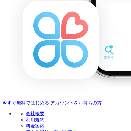
今すぐ無料ではじめる
アカウントをお持ちの方
会社概要
利用規約
料金案内