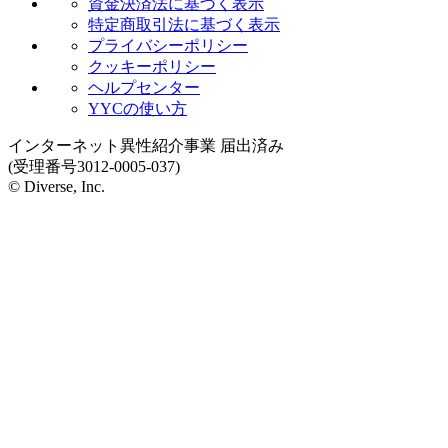
資金決済法に基づく表示
特定商取引法に基づく表示
プライバシーポリシー
クッキーポリシー
ヘルプセンター
YYCの使い方
インターネット異性紹介事業 届出済み
(受理番号3012-0005-037)
© Diverse, Inc.