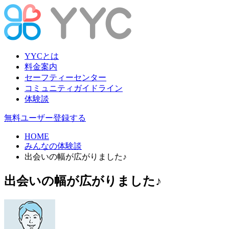
YYCとは
料金案内
セーフティーセンター
コミュニティガイドライン
体験談
無料ユーザー登録する
HOME
みんなの体験談
出会いの幅が広がりました♪
出会いの幅が広がりました♪