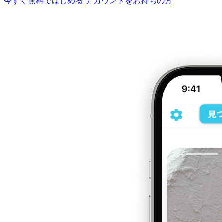
今すぐ無料ではじめる
アカウントをお持ちの方