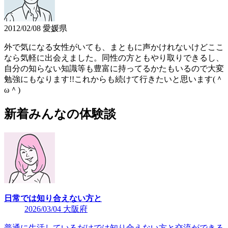
2012/02/08 愛媛県
外で気になる女性がいても、まともに声かけれないけどここ
なら気軽に出会えました。同性の方ともやり取りできるし、
自分の知らない知識等も豊富に持ってるかたもいるので大変
勉強にもなります!!これからも続けて行きたいと思います(＾
ω＾)
新着みんなの体験談
日常では知り合えない方と
2026/03/04 大阪府
普通に生活しているだけでは知り合えない方と交流ができる